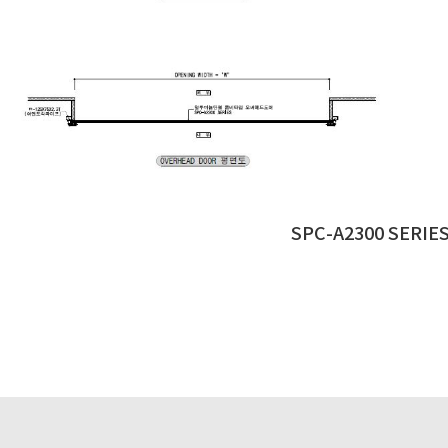
SPC-A2300 SERIE