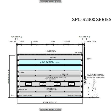
SPC-S2300 SERIE